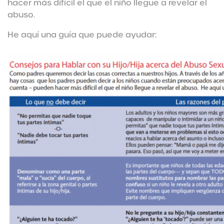
hacer más difícil el que el niño llegue a revelar el
abuso.
He aquí una guía que puede ayudar: